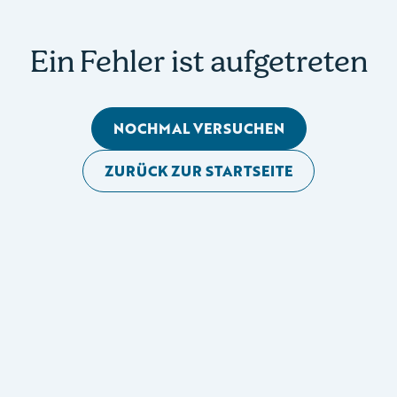
Ein Fehler ist aufgetreten
NOCHMAL VERSUCHEN
ZURÜCK ZUR STARTSEITE
Mobile Seitennavigation