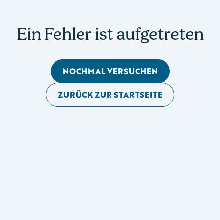
Ein Fehler ist aufgetreten
NOCHMAL VERSUCHEN
ZURÜCK ZUR STARTSEITE
Mobile Seitennavigation