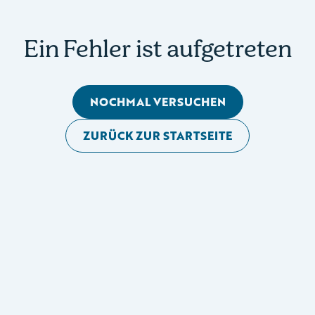
Ein Fehler ist aufgetreten
NOCHMAL VERSUCHEN
ZURÜCK ZUR STARTSEITE
Mobile Seitennavigation