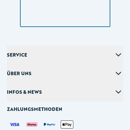
Footer
SERVICE
ÜBER UNS
INFOS & NEWS
ZAHLUNGSMETHODEN
Mobile Seitennavigation
HOME