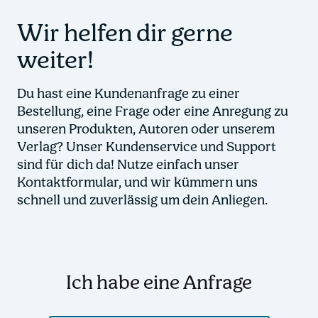
Wir helfen dir gerne
weiter!
Du hast eine Kundenanfrage zu einer
Bestellung, eine Frage oder eine Anregung zu
unseren Produkten, Autoren oder unserem
Verlag? Unser Kundenservice und Support
sind für dich da! Nutze einfach unser
Kontaktformular, und wir kümmern uns
schnell und zuverlässig um dein Anliegen.
Ich habe eine Anfrage