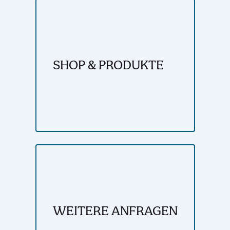
SHOP & PRODUKTE
WEITERE ANFRAGEN