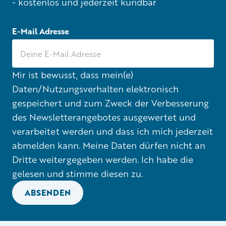
- kostenlos und jederzeit kündbar
E-Mail Adresse
Mir ist bewusst, dass mein(e)
Daten/Nutzungsverhalten elektronisch
gespeichert und zum Zweck der Verbesserung
des Newsletterangebotes ausgewertet und
verarbeitet werden und dass ich mich jederzeit
abmelden kann. Meine Daten dürfen nicht an
Dritte weitergegeben werden. Ich habe die
gelesen und stimme diesen zu.
ABSENDEN