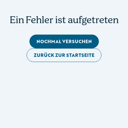
Ein Fehler ist aufgetreten
NOCHMAL VERSUCHEN
ZURÜCK ZUR STARTSEITE
Mobile Seitennavigation