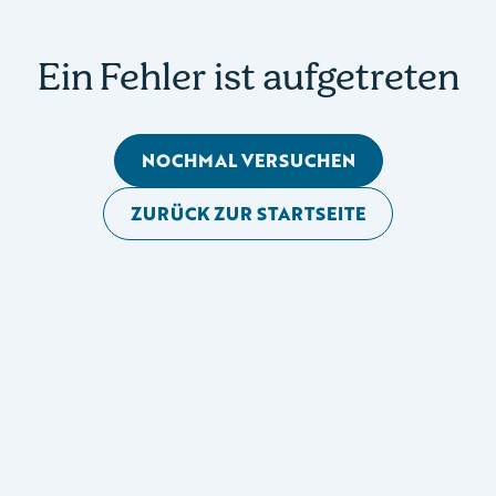
Ein Fehler ist aufgetreten
NOCHMAL VERSUCHEN
ZURÜCK ZUR STARTSEITE
Mobile Seitennavigation