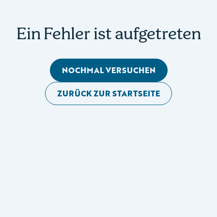
Ein Fehler ist aufgetreten
NOCHMAL VERSUCHEN
ZURÜCK ZUR STARTSEITE
Mobile Seitennavigation