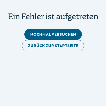
Ein Fehler ist aufgetreten
NOCHMAL VERSUCHEN
ZURÜCK ZUR STARTSEITE
Mobile Seitennavigation