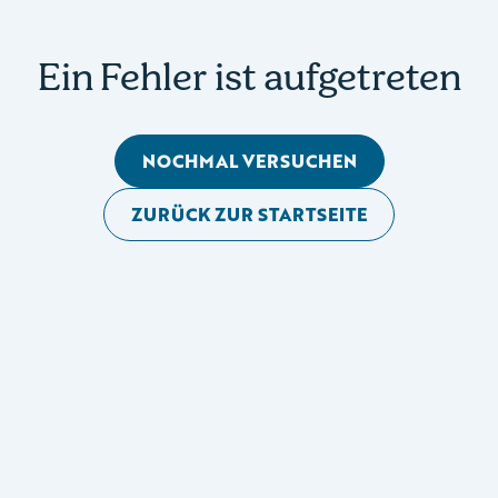
Ein Fehler ist aufgetreten
NOCHMAL VERSUCHEN
ZURÜCK ZUR STARTSEITE
Mobile Seitennavigation