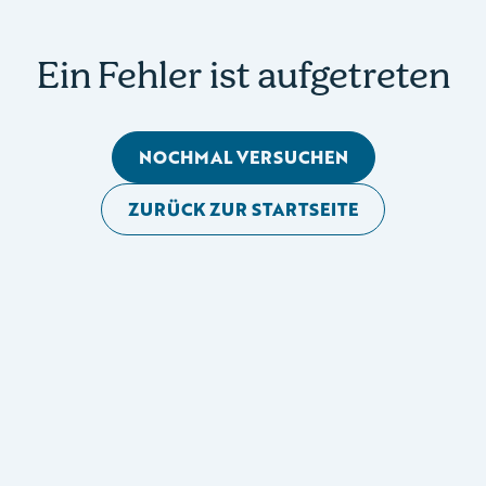
Ein Fehler ist aufgetreten
NOCHMAL VERSUCHEN
ZURÜCK ZUR STARTSEITE
Mobile Seitennavigation