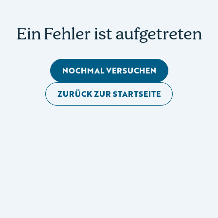
Ein Fehler ist aufgetreten
NOCHMAL VERSUCHEN
ZURÜCK ZUR STARTSEITE
Mobile Seitennavigation