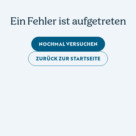
Ein Fehler ist aufgetreten
NOCHMAL VERSUCHEN
ZURÜCK ZUR STARTSEITE
Mobile Seitennavigation