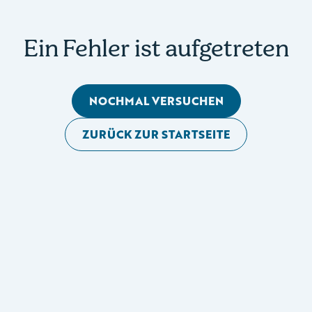
Ein Fehler ist aufgetreten
NOCHMAL VERSUCHEN
ZURÜCK ZUR STARTSEITE
Mobile Seitennavigation