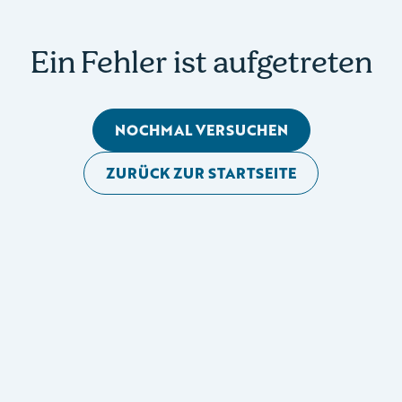
Ein Fehler ist aufgetreten
NOCHMAL VERSUCHEN
ZURÜCK ZUR STARTSEITE
Mobile Seitennavigation