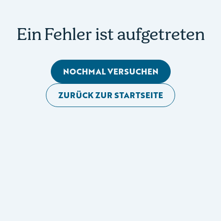
Ein Fehler ist aufgetreten
NOCHMAL VERSUCHEN
ZURÜCK ZUR STARTSEITE
Mobile Seitennavigation