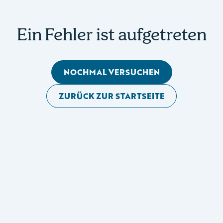
Ein Fehler ist aufgetreten
NOCHMAL VERSUCHEN
ZURÜCK ZUR STARTSEITE
Mobile Seitennavigation