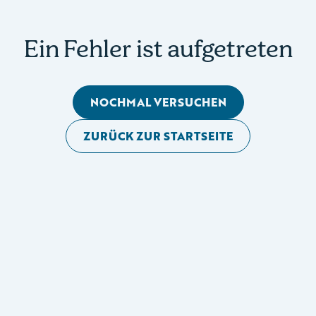
Ein Fehler ist aufgetreten
NOCHMAL VERSUCHEN
ZURÜCK ZUR STARTSEITE
Mobile Seitennavigation