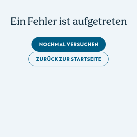
Ein Fehler ist aufgetreten
NOCHMAL VERSUCHEN
ZURÜCK ZUR STARTSEITE
Mobile Seitennavigation