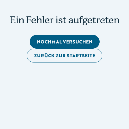
Ein Fehler ist aufgetreten
NOCHMAL VERSUCHEN
ZURÜCK ZUR STARTSEITE
Mobile Seitennavigation