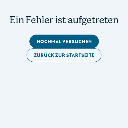
Ein Fehler ist aufgetreten
NOCHMAL VERSUCHEN
ZURÜCK ZUR STARTSEITE
Mobile Seitennavigation