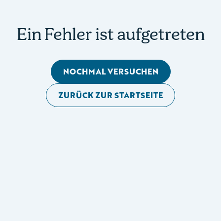
Ein Fehler ist aufgetreten
NOCHMAL VERSUCHEN
ZURÜCK ZUR STARTSEITE
Mobile Seitennavigation