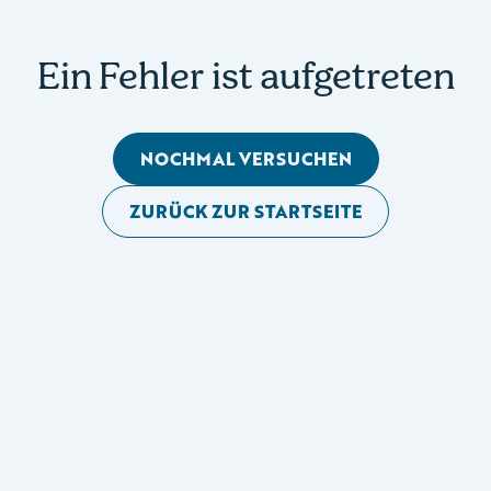
Ein Fehler ist aufgetreten
NOCHMAL VERSUCHEN
ZURÜCK ZUR STARTSEITE
Mobile Seitennavigation