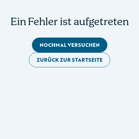
Ein Fehler ist aufgetreten
NOCHMAL VERSUCHEN
ZURÜCK ZUR STARTSEITE
Mobile Seitennavigation