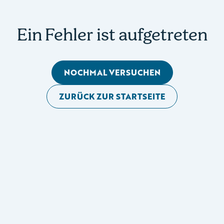
Ein Fehler ist aufgetreten
NOCHMAL VERSUCHEN
ZURÜCK ZUR STARTSEITE
Mobile Seitennavigation