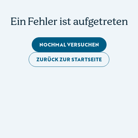
Ein Fehler ist aufgetreten
NOCHMAL VERSUCHEN
ZURÜCK ZUR STARTSEITE
Mobile Seitennavigation