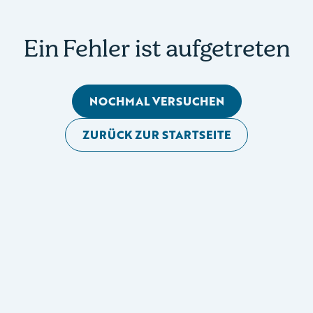
Ein Fehler ist aufgetreten
NOCHMAL VERSUCHEN
ZURÜCK ZUR STARTSEITE
Mobile Seitennavigation