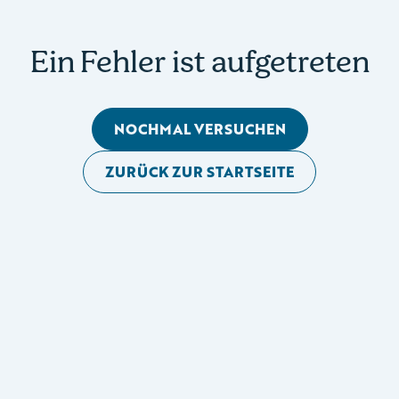
Ein Fehler ist aufgetreten
NOCHMAL VERSUCHEN
ZURÜCK ZUR STARTSEITE
Mobile Seitennavigation