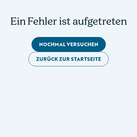
Ein Fehler ist aufgetreten
NOCHMAL VERSUCHEN
ZURÜCK ZUR STARTSEITE
Mobile Seitennavigation