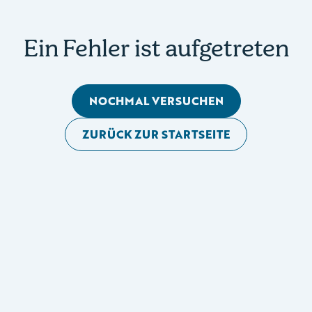
Ein Fehler ist aufgetreten
NOCHMAL VERSUCHEN
ZURÜCK ZUR STARTSEITE
Mobile Seitennavigation