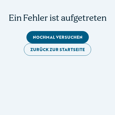
Ein Fehler ist aufgetreten
NOCHMAL VERSUCHEN
ZURÜCK ZUR STARTSEITE
Mobile Seitennavigation