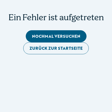
Ein Fehler ist aufgetreten
NOCHMAL VERSUCHEN
ZURÜCK ZUR STARTSEITE
Mobile Seitennavigation