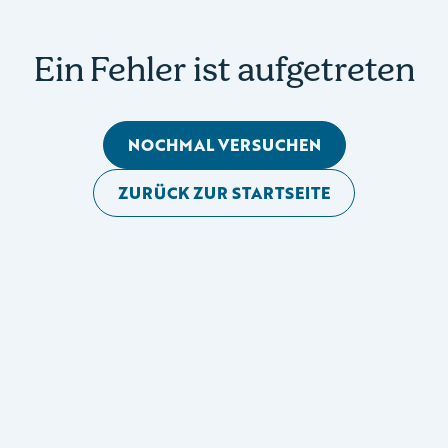
Ein Fehler ist aufgetreten
NOCHMAL VERSUCHEN
ZURÜCK ZUR STARTSEITE
Mobile Seitennavigation