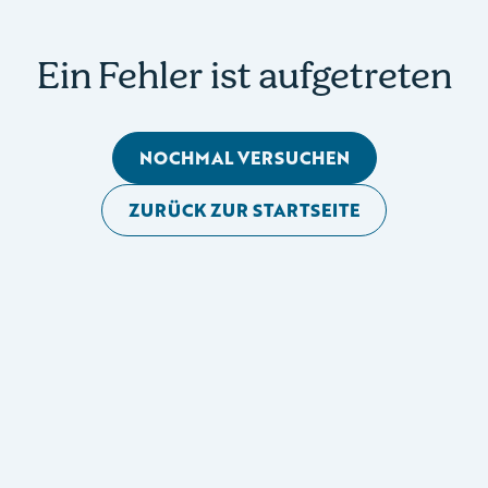
Ein Fehler ist aufgetreten
NOCHMAL VERSUCHEN
ZURÜCK ZUR STARTSEITE
Mobile Seitennavigation