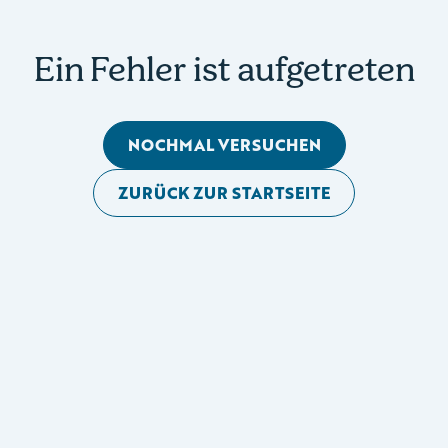
Ein Fehler ist aufgetreten
NOCHMAL VERSUCHEN
ZURÜCK ZUR STARTSEITE
Mobile Seitennavigation