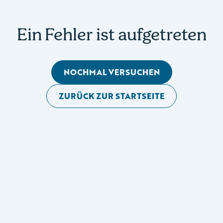
Ein Fehler ist aufgetreten
NOCHMAL VERSUCHEN
ZURÜCK ZUR STARTSEITE
Mobile Seitennavigation