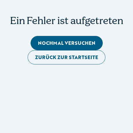
Ein Fehler ist aufgetreten
NOCHMAL VERSUCHEN
ZURÜCK ZUR STARTSEITE
Mobile Seitennavigation