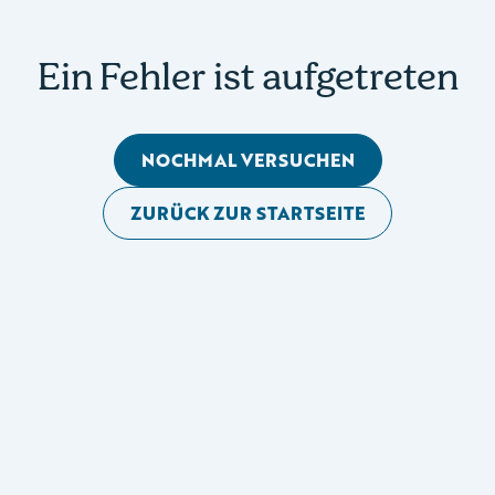
Ein Fehler ist aufgetreten
NOCHMAL VERSUCHEN
ZURÜCK ZUR STARTSEITE
Mobile Seitennavigation