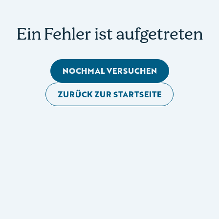
Ein Fehler ist aufgetreten
NOCHMAL VERSUCHEN
ZURÜCK ZUR STARTSEITE
Mobile Seitennavigation