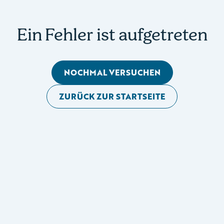
Ein Fehler ist aufgetreten
NOCHMAL VERSUCHEN
ZURÜCK ZUR STARTSEITE
Mobile Seitennavigation