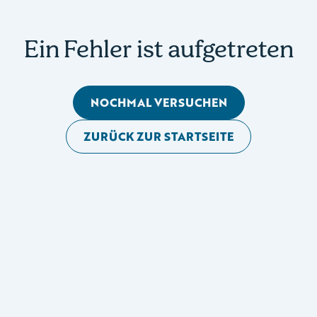
Ein Fehler ist aufgetreten
NOCHMAL VERSUCHEN
ZURÜCK ZUR STARTSEITE
Mobile Seitennavigation