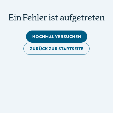
Ein Fehler ist aufgetreten
NOCHMAL VERSUCHEN
ZURÜCK ZUR STARTSEITE
Mobile Seitennavigation