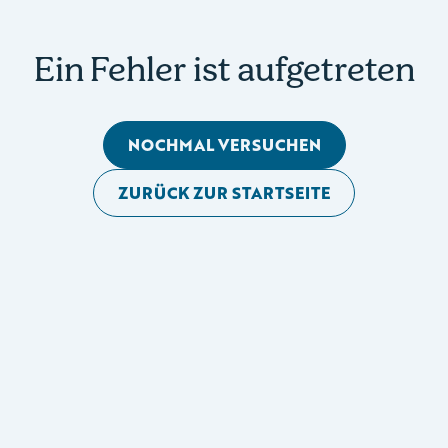
Ein Fehler ist aufgetreten
NOCHMAL VERSUCHEN
ZURÜCK ZUR STARTSEITE
Mobile Seitennavigation