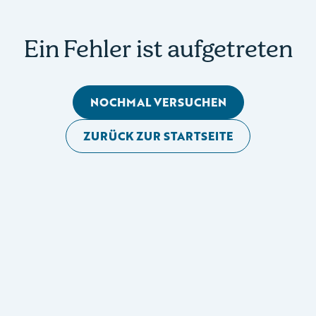
Ein Fehler ist aufgetreten
NOCHMAL VERSUCHEN
ZURÜCK ZUR STARTSEITE
Mobile Seitennavigation