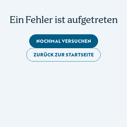
Ein Fehler ist aufgetreten
NOCHMAL VERSUCHEN
ZURÜCK ZUR STARTSEITE
Mobile Seitennavigation