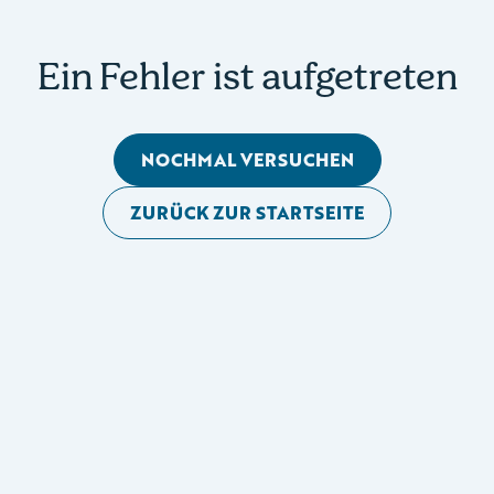
Ein Fehler ist aufgetreten
NOCHMAL VERSUCHEN
ZURÜCK ZUR STARTSEITE
Mobile Seitennavigation