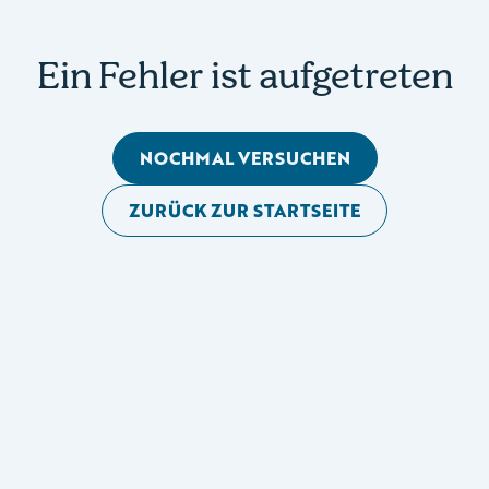
Ein Fehler ist aufgetreten
NOCHMAL VERSUCHEN
ZURÜCK ZUR STARTSEITE
Mobile Seitennavigation