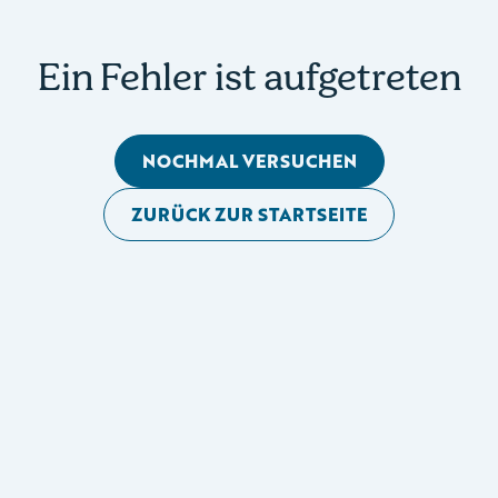
Ein Fehler ist aufgetreten
NOCHMAL VERSUCHEN
ZURÜCK ZUR STARTSEITE
Mobile Seitennavigation