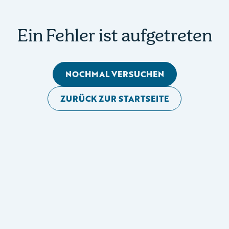
Ein Fehler ist aufgetreten
NOCHMAL VERSUCHEN
ZURÜCK ZUR STARTSEITE
Mobile Seitennavigation