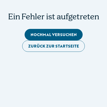
Ein Fehler ist aufgetreten
NOCHMAL VERSUCHEN
ZURÜCK ZUR STARTSEITE
Mobile Seitennavigation